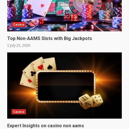
Casino
Top Non-AAMS Slots with Big Jackpots
July 25, 2026
Casino
Expert Insights on casino non aams