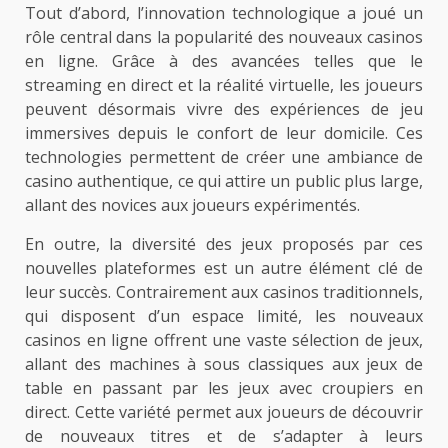
Tout d’abord, l’innovation technologique a joué un
rôle central dans la popularité des nouveaux casinos
en ligne. Grâce à des avancées telles que le
streaming en direct et la réalité virtuelle, les joueurs
peuvent désormais vivre des expériences de jeu
immersives depuis le confort de leur domicile. Ces
technologies permettent de créer une ambiance de
casino authentique, ce qui attire un public plus large,
allant des novices aux joueurs expérimentés.
En outre, la diversité des jeux proposés par ces
nouvelles plateformes est un autre élément clé de
leur succès. Contrairement aux casinos traditionnels,
qui disposent d’un espace limité, les nouveaux
casinos en ligne offrent une vaste sélection de jeux,
allant des machines à sous classiques aux jeux de
table en passant par les jeux avec croupiers en
direct. Cette variété permet aux joueurs de découvrir
de nouveaux titres et de s’adapter à leurs