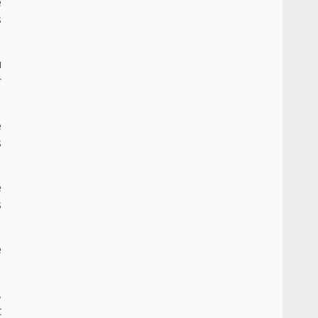
e
s
u
r
e
s
e
s
e
,
t