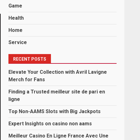
Game
Health
Home
Service
RECENT POSTS
Elevate Your Collection with Avril Lavigne
Merch for Fans
Finding a Trusted meilleur site de pari en
ligne
Top Non-AAMS Slots with Big Jackpots
Expert Insights on casino non aams
Meilleur Casino En Ligne France Avec Une