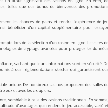
un atout significatif des casinos en ligne. En effet, d
tes, telles que des bonus de bienvenue, des promotion
ement les chances de gains et rendre l’expérience de je
nsi bénéficier d’un capital supplémentaire pour essaye
ompte lors de la sélection d’un casino en ligne. Les sites d
echnologies de cryptage avancées pour protéger les donnée
nfiance, sachant que leurs informations sont en sécurité. D
oumis à des réglementations strictes qui garantissent de
ociale unique. De nombreux casinos proposent des salles d
re eux et avec les croupiers.
te, semblable à celle des casinos traditionnels. En somme
ltitude d’avantages qui rendent le jeu accessible, varié e