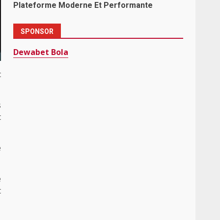
Plateforme Moderne Et Performante
SPONSOR
Dewabet Bola
c
s
t
e
e
t