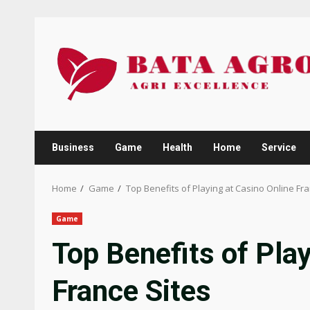
Skip
to
content
Business
Game
Health
Home
Service
Home
Game
Top Benefits of Playing at Casino Online Fra
Game
Top Benefits of Pla
France Sites