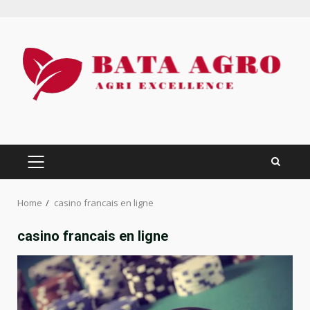
Skip
to
content
PRIMARY
MENU
Home
casino francais en ligne
casino francais en ligne