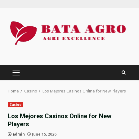
Skip
to
content
PRIMARY
MENU
Home
Casino
Los Mejores Casinos Online for New Players
Casino
Los Mejores Casinos Online for New
Players
admin
June 15, 2026