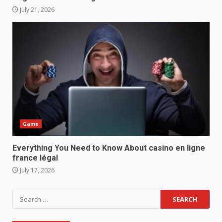
July 21, 2026
Game
Everything You Need to Know About casino en ligne
france légal
July 17, 2026
Search
for: