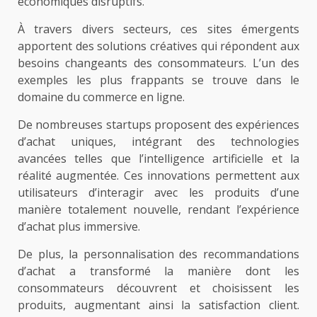
économiques disruptifs.
À travers divers secteurs, ces sites émergents
apportent des solutions créatives qui répondent aux
besoins changeants des consommateurs. L’un des
exemples les plus frappants se trouve dans le
domaine du commerce en ligne.
De nombreuses startups proposent des expériences
d’achat uniques, intégrant des technologies
avancées telles que l’intelligence artificielle et la
réalité augmentée. Ces innovations permettent aux
utilisateurs d’interagir avec les produits d’une
manière totalement nouvelle, rendant l’expérience
d’achat plus immersive.
De plus, la personnalisation des recommandations
d’achat a transformé la manière dont les
consommateurs découvrent et choisissent les
produits, augmentant ainsi la satisfaction client.