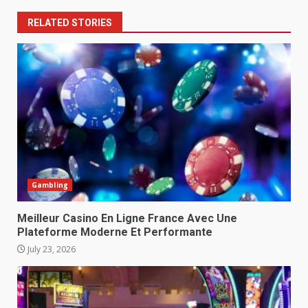
RELATED STORIES
Gambling
Meilleur Casino En Ligne France Avec Une
Plateforme Moderne Et Performante
July 23, 2026