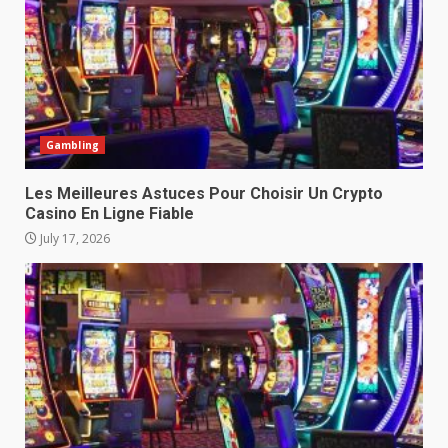
Gambling
Les Meilleures Astuces Pour Choisir Un Crypto
Casino En Ligne Fiable
July 17, 2026