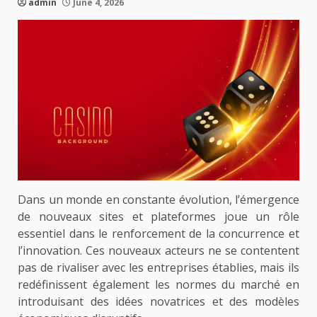
admin
June 4, 2026
Dans un monde en constante évolution, l’émergence
de nouveaux sites et plateformes joue un rôle
essentiel dans le renforcement de la concurrence et
l’innovation. Ces nouveaux acteurs ne se contentent
pas de rivaliser avec les entreprises établies, mais ils
redéfinissent également les normes du marché en
introduisant des idées novatrices et des modèles