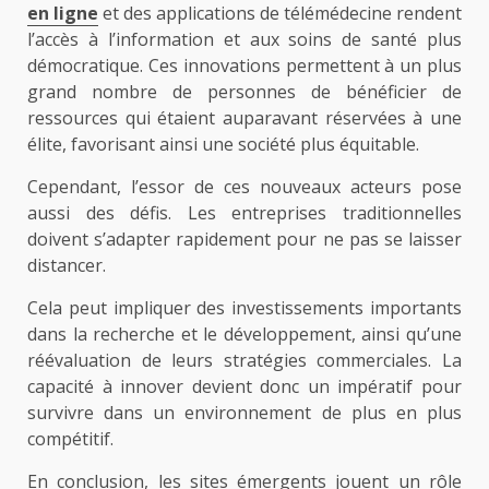
en ligne
et des applications de télémédecine rendent
l’accès à l’information et aux soins de santé plus
démocratique. Ces innovations permettent à un plus
grand nombre de personnes de bénéficier de
ressources qui étaient auparavant réservées à une
élite, favorisant ainsi une société plus équitable.
Cependant, l’essor de ces nouveaux acteurs pose
aussi des défis. Les entreprises traditionnelles
doivent s’adapter rapidement pour ne pas se laisser
distancer.
Cela peut impliquer des investissements importants
dans la recherche et le développement, ainsi qu’une
réévaluation de leurs stratégies commerciales. La
capacité à innover devient donc un impératif pour
survivre dans un environnement de plus en plus
compétitif.
En conclusion, les sites émergents jouent un rôle