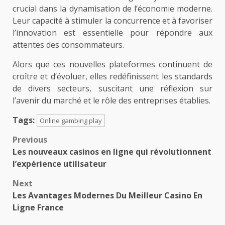
crucial dans la dynamisation de l’économie moderne.
Leur capacité à stimuler la concurrence et à favoriser
l’innovation est essentielle pour répondre aux
attentes des consommateurs.
Alors que ces nouvelles plateformes continuent de
croître et d’évoluer, elles redéfinissent les standards
de divers secteurs, suscitant une réflexion sur
l’avenir du marché et le rôle des entreprises établies.
Tags:
Online gambing play
Post
Previous
Les nouveaux casinos en ligne qui révolutionnent
navigation
l’expérience utilisateur
Next
Les Avantages Modernes Du Meilleur Casino En
Ligne France