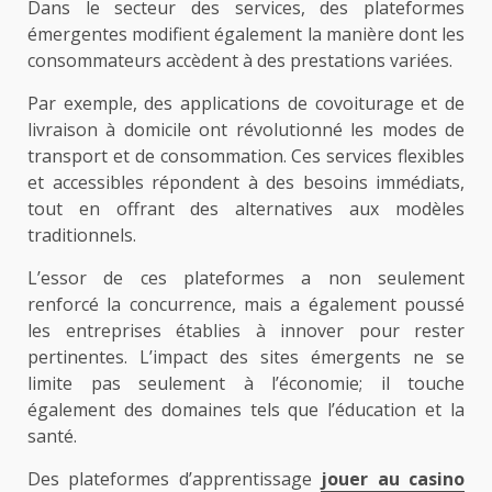
Dans le secteur des services, des plateformes
émergentes modifient également la manière dont les
consommateurs accèdent à des prestations variées.
Par exemple, des applications de covoiturage et de
livraison à domicile ont révolutionné les modes de
transport et de consommation. Ces services flexibles
et accessibles répondent à des besoins immédiats,
tout en offrant des alternatives aux modèles
traditionnels.
L’essor de ces plateformes a non seulement
renforcé la concurrence, mais a également poussé
les entreprises établies à innover pour rester
pertinentes. L’impact des sites émergents ne se
limite pas seulement à l’économie; il touche
également des domaines tels que l’éducation et la
santé.
Des plateformes d’apprentissage
jouer au casino