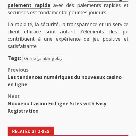
paiement rapide
avec des paiements rapides et
sécurisés est fondamental pour les joueurs.
La rapidité, la sécurité, la transparence et un service
client efficace sont autant d’éléments clés qui
contribuent à une expérience de jeu positive et
satisfaisante.
Tags:
Online gambling play
Post
Previous
Les tendances numériques du nouveaux casino
navigation
en ligne
Next
Nouveau Casino En Ligne Sites with Easy
Registration
RELATED STORIES