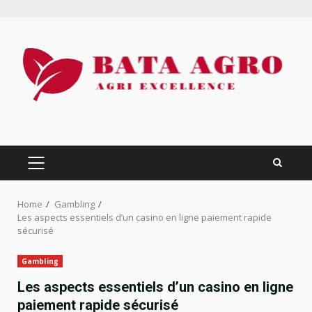
Skip
to
content
PRIMARY
MENU
Home
Gambling
Les aspects essentiels d’un casino en ligne paiement rapide
sécurisé
Gambling
Les aspects essentiels d’un casino en ligne
paiement rapide sécurisé