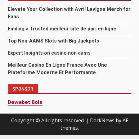
Elevate Your Collection with Avril Lavigne Merch for
Fans
Finding a Trusted meilleur site de pari en ligne
Top Non-AAMS Slots with Big Jackpots
Expert Insights on casino non aams
Meilleur Casino En Ligne France Avec Une
Plateforme Moderne Et Performante
SPONSOR
Dewabet Bola
Copyright © All rights reserved.
|
DarkNews
by AF
themes.