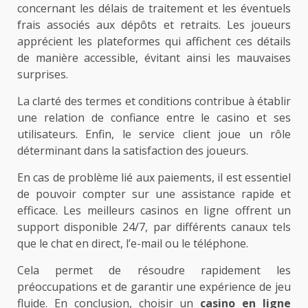
concernant les délais de traitement et les éventuels
frais associés aux dépôts et retraits. Les joueurs
apprécient les plateformes qui affichent ces détails
de manière accessible, évitant ainsi les mauvaises
surprises.
La clarté des termes et conditions contribue à établir
une relation de confiance entre le casino et ses
utilisateurs. Enfin, le service client joue un rôle
déterminant dans la satisfaction des joueurs.
En cas de problème lié aux paiements, il est essentiel
de pouvoir compter sur une assistance rapide et
efficace. Les meilleurs casinos en ligne offrent un
support disponible 24/7, par différents canaux tels
que le chat en direct, l’e-mail ou le téléphone.
Cela permet de résoudre rapidement les
préoccupations et de garantir une expérience de jeu
fluide. En conclusion, choisir un
casino en ligne