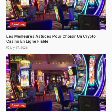
Gambling
Les Meilleures Astuces Pour Choisir Un Crypto
Casino En Ligne Fiable
July 17, 2026
Gambling