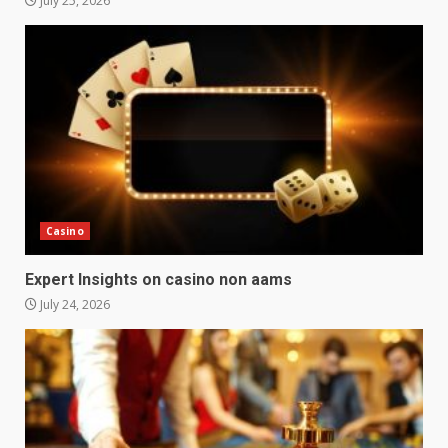
July 25, 2026
Casino
Expert Insights on casino non aams
July 24, 2026