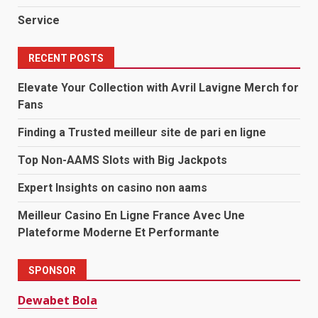
Service
RECENT POSTS
Elevate Your Collection with Avril Lavigne Merch for
Fans
Finding a Trusted meilleur site de pari en ligne
Top Non-AAMS Slots with Big Jackpots
Expert Insights on casino non aams
Meilleur Casino En Ligne France Avec Une
Plateforme Moderne Et Performante
SPONSOR
Dewabet Bola