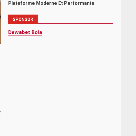
Plateforme Moderne Et Performante
SPONSOR
Dewabet Bola
.
e
,
s
s
t
s