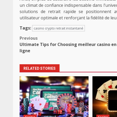
un climat de confiance indispensable dans l’unive
solutions de retrait rapide se positionnent
utilisateur optimale et renforçant la fidélité de le
Tags:
casino crypto retrait instantané
Post
Previous
Ultimate Tips for Choosing meilleur casino en
navigation
ligne
RELATED STORIES
Casino
Casino