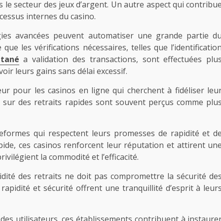
s le secteur des jeux d’argent. Un autre aspect qui contribu
rocessus internes du casino.
gies avancées peuvent automatiser une grande partie d
que les vérifications nécessaires, telles que l’identificatio
ntané
a validation des transactions, sont effectuées plu
ir leurs gains sans délai excessif.
eur pour les casinos en ligne qui cherchent à fidéliser leu
nt sur des retraits rapides sont souvent perçus comme plu
teformes qui respectent leurs promesses de rapidité et d
pide, ces casinos renforcent leur réputation et attirent un
rivilégient la commodité et l’efficacité.
idité des retraits ne doit pas compromettre la sécurité de
rapidité et sécurité offrent une tranquillité d’esprit à leur
 des utilisateurs, ces établissements contribuent à instaure