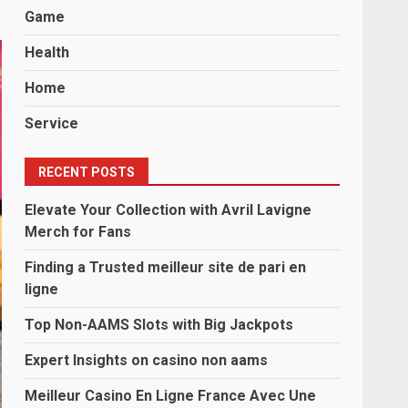
Game
Health
Home
Service
RECENT POSTS
Elevate Your Collection with Avril Lavigne
Merch for Fans
Finding a Trusted meilleur site de pari en
ligne
Top Non-AAMS Slots with Big Jackpots
Expert Insights on casino non aams
Meilleur Casino En Ligne France Avec Une