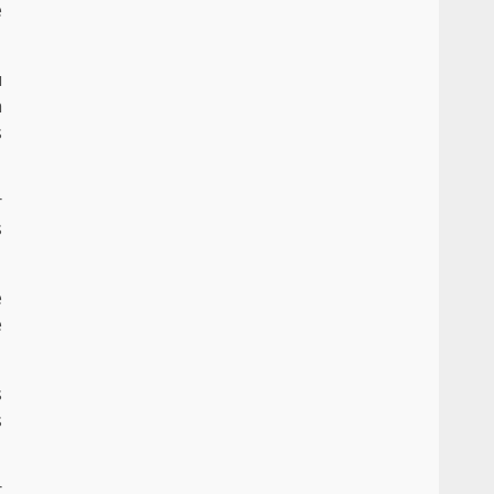
e
u
n
s
r
s
e
e
s
s
r