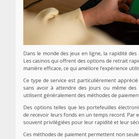
Dans le monde des jeux en ligne, la rapidité des
Les casinos qui offrent des options de retrait rap
manière efficace, ce qui améliore l’expérience utili
Ce type de service est particulièrement apprécié
sans avoir à attendre des jours ou même des s
utilisent généralement des méthodes de paiement 
Des options telles que les portefeuilles électro
de recevoir leurs fonds en un temps record. Par 
souvent privilégiées pour leur rapidité et leur sécu
Ces méthodes de paiement permettent non seuleme