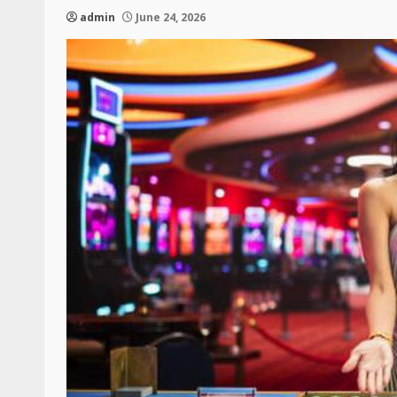
admin
June 24, 2026