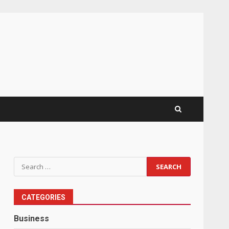
Search
for:
CATEGORIES
Business