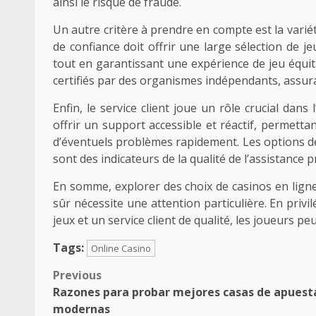
ainsi le risque de fraude.
Un autre critère à prendre en compte est la vari
de confiance doit offrir une large sélection de j
tout en garantissant une expérience de jeu équita
certifiés par des organismes indépendants, assurant
Enfin, le service client joue un rôle crucial dan
offrir un support accessible et réactif, permett
d’éventuels problèmes rapidement. Les options de c
sont des indicateurs de la qualité de l’assistance 
En somme, explorer des choix de casinos en ligne
sûr nécessite une attention particulière. En privilé
jeux et un service client de qualité, les joueurs p
Tags:
Online Casino
Post
Previous
Razones para probar mejores casas de apuest
navigation
modernas