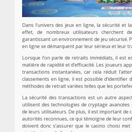
Dans l’univers des jeux en ligne, la sécurité et 
effet, de nombreux utilisateurs cherchent d
garantissant un environnement de jeu sécurisé. P
en ligne se démarquent par leur sérieux et leur t
Lorsque l’on parle de retraits immédiats, il est e
matière de rapidité et d’efficacité. Les joueurs a
transactions instantanées, car cela réduit l’atte
classements en ligne, il est possible d’identifier
méthodes de retrait variées telles que les portefe
La sécurité des transactions est un autre aspec
utilisent des technologies de cryptage avancées 
de leurs utilisateurs. De plus, il est important de 
autorités reconnues, ce qui témoigne de leur con
doivent donc s’assurer que le casino choisi met