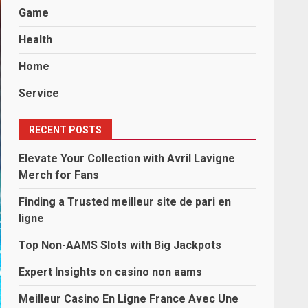
Game
Health
Home
Service
RECENT POSTS
Elevate Your Collection with Avril Lavigne
Merch for Fans
Finding a Trusted meilleur site de pari en
ligne
Top Non-AAMS Slots with Big Jackpots
Expert Insights on casino non aams
Meilleur Casino En Ligne France Avec Une