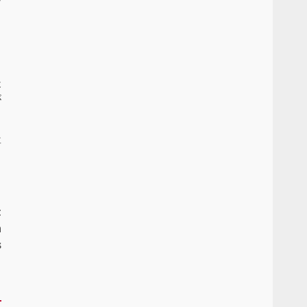
タ
後
が
要
t
n
s