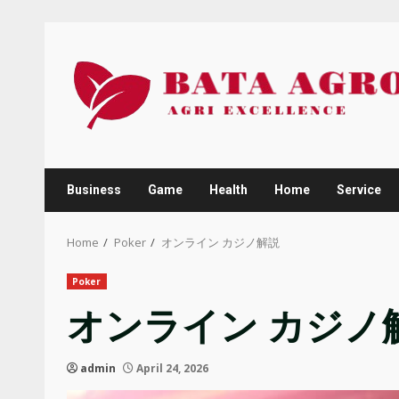
Skip
to
content
Business
Game
Health
Home
Service
Home
Poker
オンライン カジノ解説
Poker
オンライン カジノ
admin
April 24, 2026