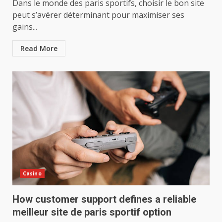
Dans le monde des paris sportifs, choisir le bon site
peut s’avérer déterminant pour maximiser ses
gains...
Read More
Casino
How customer support defines a reliable
meilleur site de paris sportif option