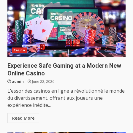
Casino
Experience Safe Gaming at a Modern New
Online Casino
admin
June 22, 2026
L’essor des casinos en ligne a révolutionné le monde
du divertissement, offrant aux joueurs une
expérience inédite...
Read More